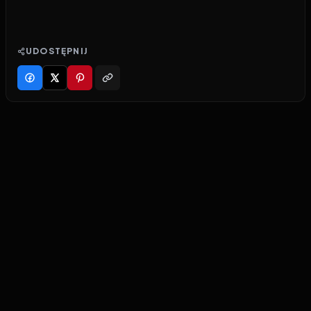
UDOSTĘPNIJ