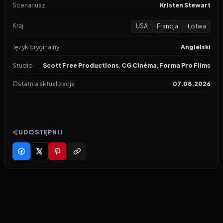
Scenariusz
Kristen Stewart
Kraj
USA
Francja
Łotwa
Język oryginalny
Angielski
Studio
Scott Free Productions
,
CG Cinéma
,
Forma Pro Films
Ostatnia aktualizacja
07.08.2026
UDOSTĘPNIJ