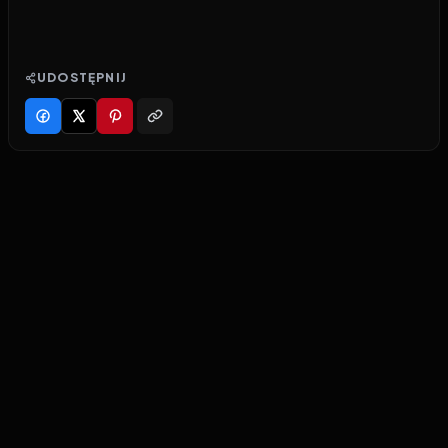
UDOSTĘPNIJ