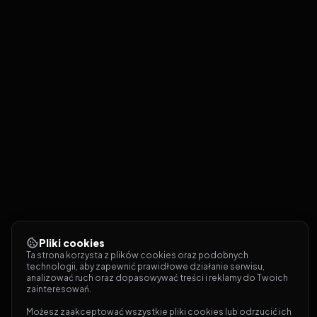
Pliki cookies
Ta strona korzysta z plików cookies oraz podobnych 
technologii, aby zapewnić prawidłowe działanie serwisu, 
analizować ruch oraz dopasowywać treści i reklamy do Twoich 
zainteresowań.
Możesz zaakceptować wszystkie pliki cookies lub odrzucić ich 