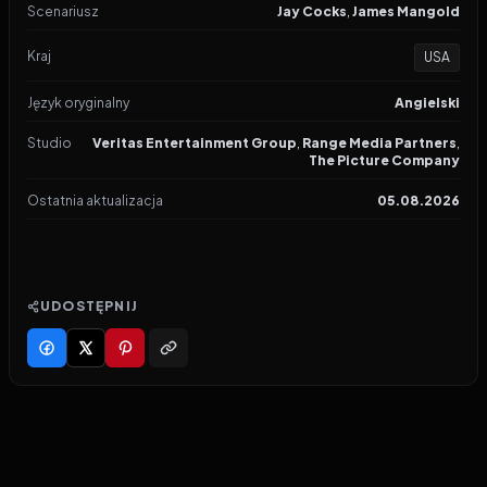
Scenariusz
Jay Cocks
,
James Mangold
Kraj
USA
Język oryginalny
Angielski
Studio
Veritas Entertainment Group
,
Range Media Partners
,
The Picture Company
Ostatnia aktualizacja
05.08.2026
UDOSTĘPNIJ