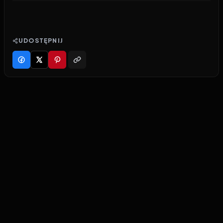
UDOSTĘPNIJ