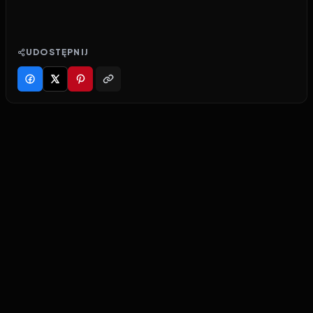
UDOSTĘPNIJ