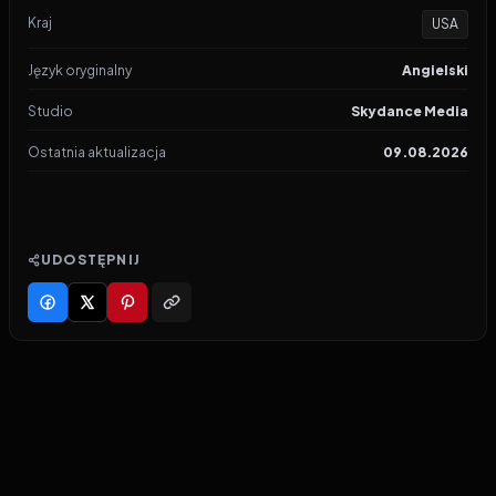
Kraj
USA
Język oryginalny
Angielski
Studio
Skydance Media
Ostatnia aktualizacja
09.08.2026
UDOSTĘPNIJ