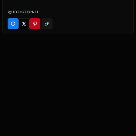
UDOSTĘPNIJ