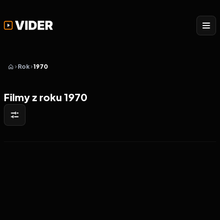
Rok
1970
Filmy z roku 1970