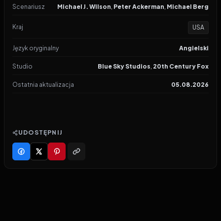
Scenariusz
Michael J. Wilson
,
Peter Ackerman
,
Michael Berg
Kraj
USA
Język oryginalny
Angielski
Studio
Blue Sky Studios
,
20th Century Fox
Ostatnia aktualizacja
05.08.2026
UDOSTĘPNIJ