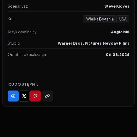
Scenariusz
Steve Kloves
Kraj
Wielka Brytania
USA
Język oryginalny
Angielski
Studio
Warner Bros. Pictures
,
Heyday Films
Ostatnia aktualizacja
06.08.2026
UDOSTĘPNIJ