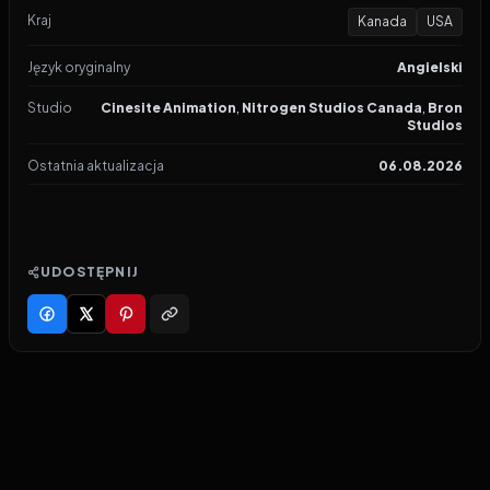
Kraj
Kanada
USA
Język oryginalny
Angielski
Studio
Cinesite Animation
,
Nitrogen Studios Canada
,
Bron
Studios
Ostatnia aktualizacja
06.08.2026
UDOSTĘPNIJ