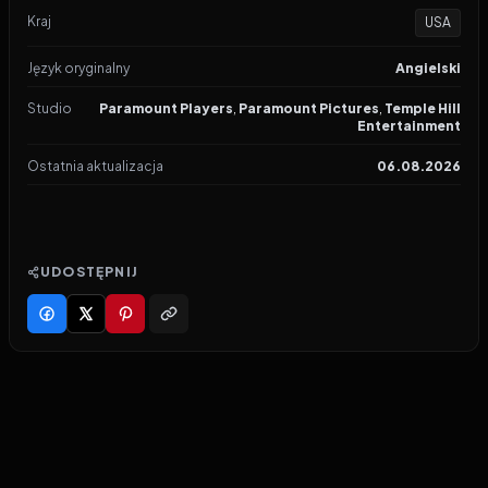
Kraj
USA
Język oryginalny
Angielski
Studio
Paramount Players
,
Paramount Pictures
,
Temple Hill
Entertainment
Ostatnia aktualizacja
06.08.2026
UDOSTĘPNIJ