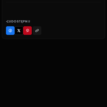
UDOSTĘPNIJ