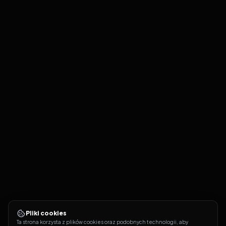
Pliki cookies
Ta strona korzysta z plików cookies oraz podobnych technologii, aby 