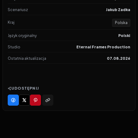
Scenariusz
Jakub Zadka
Kraj
Polska
Język oryginalny
Polski
Studio
Eternal Frames Production
Ostatnia aktualizacja
07.08.2026
UDOSTĘPNIJ