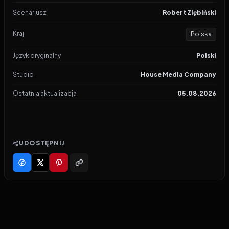
Scenariusz
Robert Ziębiński
Kraj
Polska
Język oryginalny
Polski
Studio
House Media Company
Ostatnia aktualizacja
05.08.2026
UDOSTĘPNIJ