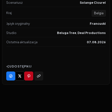
Scenariusz
Solange Cicurel
Kraj
Belgia
Język oryginalny
Francuski
Studio
Beluga Tree
,
Deal Productions
Ostatnia aktualizacja
07.08.2026
UDOSTĘPNIJ